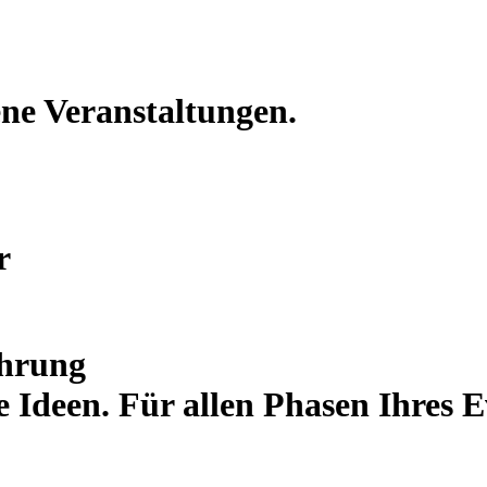
ne Veranstaltungen.
r
ührung
Ideen. Für allen Phasen Ihres E