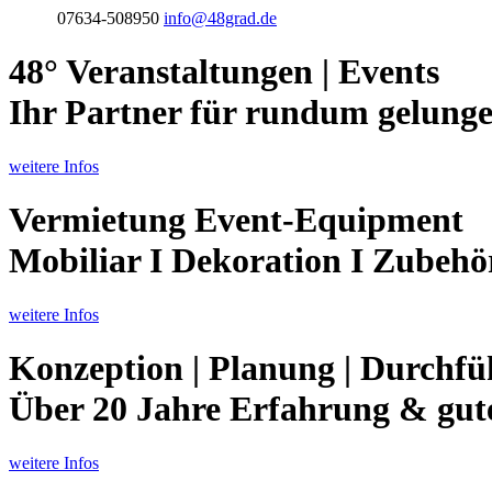
07634-508950
info@48grad.de
48° Veranstaltungen | Events
Ihr Partner für rundum gelunge
weitere Infos
Vermietung Event-Equipment
Mobiliar I Dekoration I Zubehö
weitere Infos
Konzeption | Planung | Durchf
Über 20 Jahre Erfahrung & gute 
weitere Infos