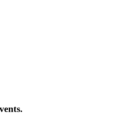
vents.