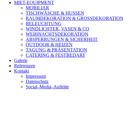
MIET-EQUIPMENT
MOBILIAR
TISCHWÄSCHE & HUSSEN
RAUMDEKORATION & GROSSDEKORATION
BELEUCHTUNG
WINDLICHTER, VASEN & CO
WEIHNACHTSDEKORATION
ABSPERRUNGEN & SICHERHEIT
OUTDOOR & HEIZEN
TAGUNG & PRÄSENTATION
CATERING & FESTBEDARF
Galerie
Referenzen
Kontakt
Impressum
Datenschutz
Social–Media–Auftritte