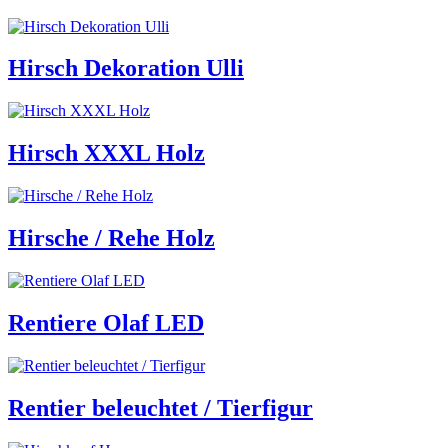
Hirsch Dekoration Ulli
Hirsch XXXL Holz
Hirsche / Rehe Holz
Rentiere Olaf LED
Rentier beleuchtet / Tierfigur