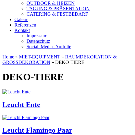
OUTDOOR & HEIZEN
TAGUNG & PRÄSENTATION
CATERING & FESTBEDARF
Galerie
Referenzen
Kontakt
Impressum
Datenschutz
Social–Media–Auftritte
Home
»
MIET-EQUIPMENT
»
RAUMDEKORATION &
GROSSDEKORATION
»
DEKO-TIERE
DEKO-TIERE
Leucht Ente
Leucht Flamingo Paar