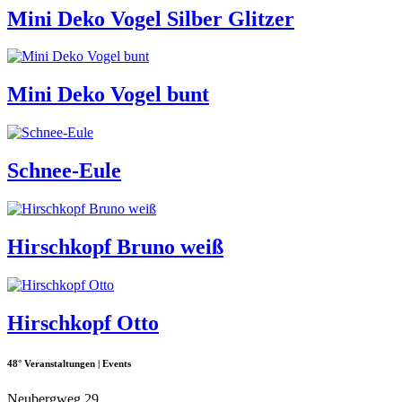
Mini Deko Vogel Silber Glitzer
Mini Deko Vogel bunt
Schnee-Eule
Hirschkopf Bruno weiß
Hirschkopf Otto
48° Veranstaltungen | Events
Neubergweg 29