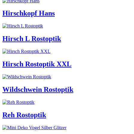
Hirschkopf Hans
Hirsch L Rostoptik
Hirsch Rostoptik XXL
Wildschwein Rostoptik
Reh Rostoptik