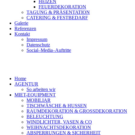
HEIZEN
FEUERDEKORATION
TAGUNG & PRÄSENTATION
CATERING & FESTBEDARF
Galerie
Referenzen
Kontakt
Impressum
Datenschutz
Social–Media–Auftritte
Home
AGENTUR
So arbeiten wir
MIET-EQUIPMENT
MOBILIAR
TISCHWÄSCHE & HUSSEN
RAUMDEKORATION & GROSSDEKORATION
BELEUCHTUNG
WINDLICHTER, VASEN & CO
WEIHNACHTSDEKORATION
ABSPERRUNGEN & SICHERHEIT