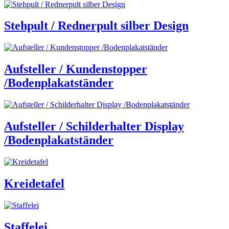
Stehpult / Rednerpult silber Design
Aufsteller / Kundenstopper
/Bodenplakatständer
Aufsteller / Schilderhalter Display
/Bodenplakatständer
Kreidetafel
Staffelei