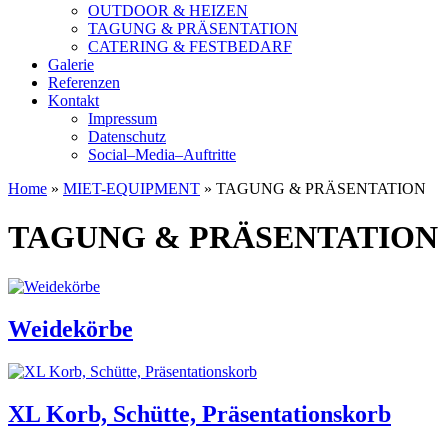
OUTDOOR & HEIZEN
TAGUNG & PRÄSENTATION
CATERING & FESTBEDARF
Galerie
Referenzen
Kontakt
Impressum
Datenschutz
Social–Media–Auftritte
Home
»
MIET-EQUIPMENT
»
TAGUNG & PRÄSENTATION
TAGUNG & PRÄSENTATION
Weidekörbe
XL Korb, Schütte, Präsentationskorb