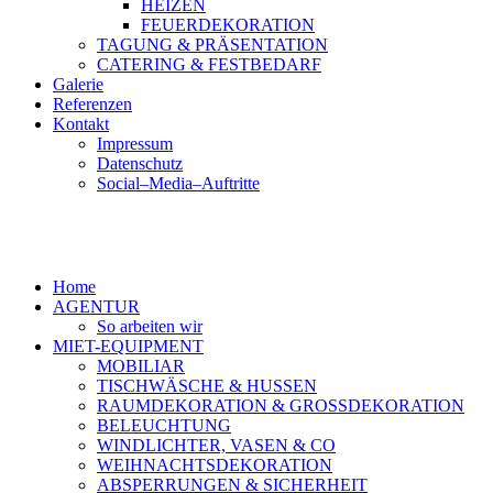
HEIZEN
FEUERDEKORATION
TAGUNG & PRÄSENTATION
CATERING & FESTBEDARF
Galerie
Referenzen
Kontakt
Impressum
Datenschutz
Social–Media–Auftritte
Home
AGENTUR
So arbeiten wir
MIET-EQUIPMENT
MOBILIAR
TISCHWÄSCHE & HUSSEN
RAUMDEKORATION & GROSSDEKORATION
BELEUCHTUNG
WINDLICHTER, VASEN & CO
WEIHNACHTSDEKORATION
ABSPERRUNGEN & SICHERHEIT