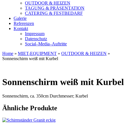
OUTDOOR & HEIZEN
TAGUNG & PRÄSENTATION
CATERING & FESTBEDARF
Galerie
Referenzen
Kontakt
Impressum
Datenschutz
Social–Media–Auftritte
Home
»
MIET-EQUIPMENT
»
OUTDOOR & HEIZEN
»
Sonnenschirm weiß mit Kurbel
Sonnenschirm weiß mit Kurbel
Sonnenschirm, ca. 350cm Durchmesser; Kurbel
Ähnliche Produkte