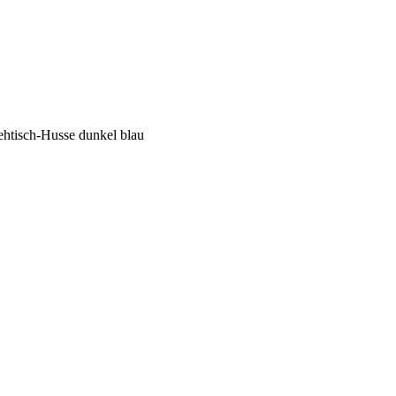
ehtisch-Husse dunkel blau