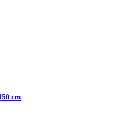
×150 cm