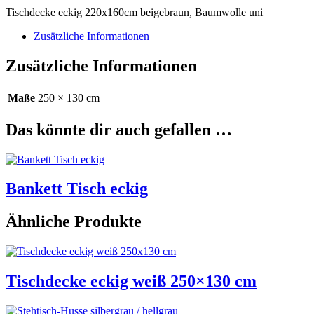
Tischdecke eckig 220x160cm beigebraun, Baumwolle uni
Zusätzliche Informationen
Zusätzliche Informationen
Maße
250 × 130 cm
Das könnte dir auch gefallen …
Bankett Tisch eckig
Ähnliche Produkte
Tischdecke eckig weiß 250×130 cm