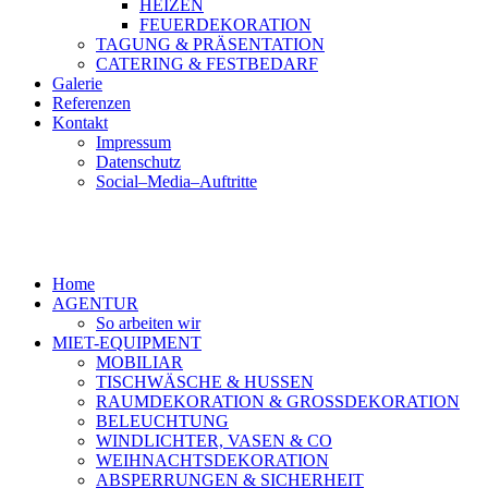
HEIZEN
FEUERDEKORATION
TAGUNG & PRÄSENTATION
CATERING & FESTBEDARF
Galerie
Referenzen
Kontakt
Impressum
Datenschutz
Social–Media–Auftritte
Home
AGENTUR
So arbeiten wir
MIET-EQUIPMENT
MOBILIAR
TISCHWÄSCHE & HUSSEN
RAUMDEKORATION & GROSSDEKORATION
BELEUCHTUNG
WINDLICHTER, VASEN & CO
WEIHNACHTSDEKORATION
ABSPERRUNGEN & SICHERHEIT