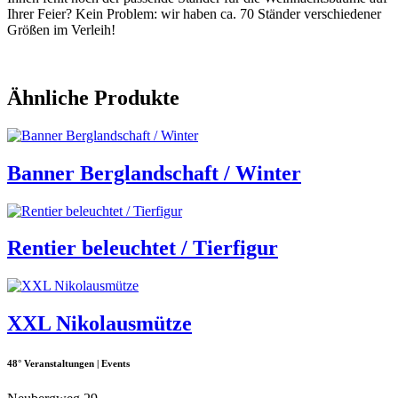
Ihrer Feier? Kein Problem: wir haben ca. 70 Ständer verschiedener
Größen im Verleih!
Ähnliche Produkte
Banner Berglandschaft / Winter
Rentier beleuchtet / Tierfigur
XXL Nikolausmütze
48° Veranstaltungen | Events