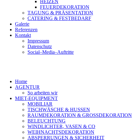
HEIZEN
FEUERDEKORATION
TAGUNG & PRÄSENTATION
CATERING & FESTBEDARF
Galerie
Referenzen
Kontakt
Impressum
Datenschutz
Social–Media–Auftritte
Home
AGENTUR
So arbeiten wir
MIET-EQUIPMENT
MOBILIAR
TISCHWÄSCHE & HUSSEN
RAUMDEKORATION & GROSSDEKORATION
BELEUCHTUNG
WINDLICHTER, VASEN & CO
WEIHNACHTSDEKORATION
ABSPERRUNGEN & SICHERHEIT