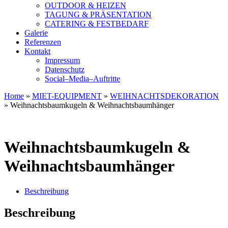
OUTDOOR & HEIZEN
TAGUNG & PRÄSENTATION
CATERING & FESTBEDARF
Galerie
Referenzen
Kontakt
Impressum
Datenschutz
Social–Media–Auftritte
Home
»
MIET-EQUIPMENT
»
WEIHNACHTSDEKORATION
»
Weihnachtsbaumkugeln & Weihnachtsbaumhänger
Weihnachtsbaumkugeln &
Weihnachtsbaumhänger
Beschreibung
Beschreibung