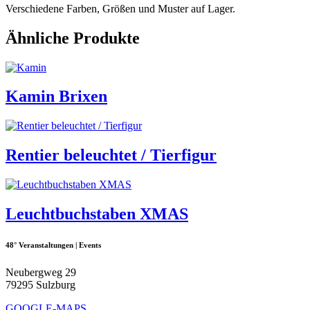
Verschiedene Farben, Größen und Muster auf Lager.
Ähnliche Produkte
Kamin Brixen
Rentier beleuchtet / Tierfigur
Leuchtbuchstaben XMAS
48° Veranstaltungen | Events
Neubergweg 29
79295 Sulzburg
GOOGLE-MAPS