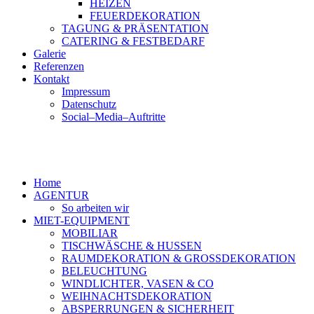
HEIZEN
FEUERDEKORATION
TAGUNG & PRÄSENTATION
CATERING & FESTBEDARF
Galerie
Referenzen
Kontakt
Impressum
Datenschutz
Social–Media–Auftritte
Home
AGENTUR
So arbeiten wir
MIET-EQUIPMENT
MOBILIAR
TISCHWÄSCHE & HUSSEN
RAUMDEKORATION & GROSSDEKORATION
BELEUCHTUNG
WINDLICHTER, VASEN & CO
WEIHNACHTSDEKORATION
ABSPERRUNGEN & SICHERHEIT