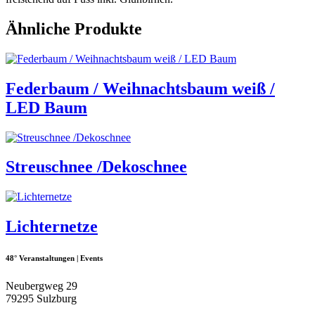
Ähnliche Produkte
Federbaum / Weihnachtsbaum weiß /
LED Baum
Streuschnee /Dekoschnee
Lichternetze
48° Veranstaltungen | Events
Neubergweg 29
79295 Sulzburg