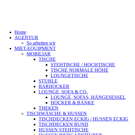
Home
AGENTUR
So arbeiten wir
MIET-EQUIPMENT
MOBILIAR
TISCHE
STEHTISCHE / HOCHTISCHE
TISCHE NORMALE HÖHE
LOUNGETISCHE
STÜHLE
BARHOCKER
LOUNGE, SOFA & CO.
LOUNGE, SOFAS, HÄNGESESSEL
HOCKER & BÄNKE
THEKEN
TISCHWÄSCHE & HUSSEN
TISCHDECKEN ECKIG / HUSSEN ECKIG
TISCHDECKEN RUND
HUSSEN STEHTISCHE