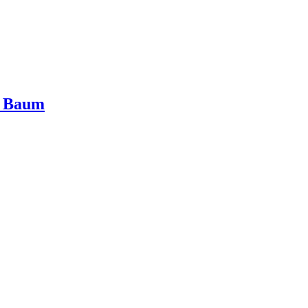
D Baum