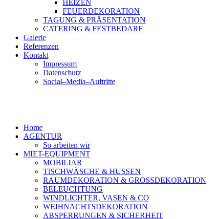
HEIZEN
FEUERDEKORATION
TAGUNG & PRÄSENTATION
CATERING & FESTBEDARF
Galerie
Referenzen
Kontakt
Impressum
Datenschutz
Social–Media–Auftritte
Home
AGENTUR
So arbeiten wir
MIET-EQUIPMENT
MOBILIAR
TISCHWÄSCHE & HUSSEN
RAUMDEKORATION & GROSSDEKORATION
BELEUCHTUNG
WINDLICHTER, VASEN & CO
WEIHNACHTSDEKORATION
ABSPERRUNGEN & SICHERHEIT