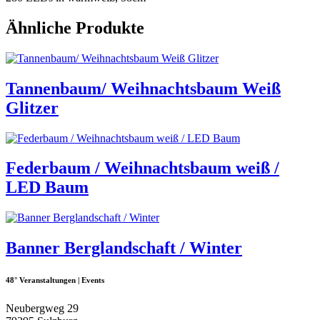
Ähnliche Produkte
Tannenbaum/ Weihnachtsbaum Weiß
Glitzer
Federbaum / Weihnachtsbaum weiß /
LED Baum
Banner Berglandschaft / Winter
48° Veranstaltungen | Events
Neubergweg 29