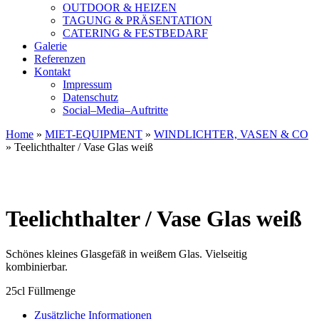
OUTDOOR & HEIZEN
TAGUNG & PRÄSENTATION
CATERING & FESTBEDARF
Galerie
Referenzen
Kontakt
Impressum
Datenschutz
Social–Media–Auftritte
Home
»
MIET-EQUIPMENT
»
WINDLICHTER, VASEN & CO
»
Teelichthalter / Vase Glas weiß
Teelichthalter / Vase Glas weiß
Schönes kleines Glasgefäß in weißem Glas. Vielseitig
kombinierbar.
25cl Füllmenge
Zusätzliche Informationen