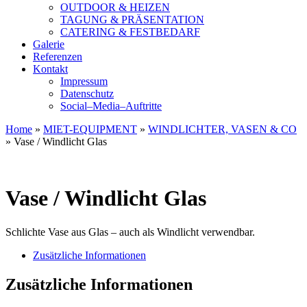
OUTDOOR & HEIZEN
TAGUNG & PRÄSENTATION
CATERING & FESTBEDARF
Galerie
Referenzen
Kontakt
Impressum
Datenschutz
Social–Media–Auftritte
Home
»
MIET-EQUIPMENT
»
WINDLICHTER, VASEN & CO
»
Vase / Windlicht Glas
Vase / Windlicht Glas
Schlichte Vase aus Glas – auch als Windlicht verwendbar.
Zusätzliche Informationen
Zusätzliche Informationen