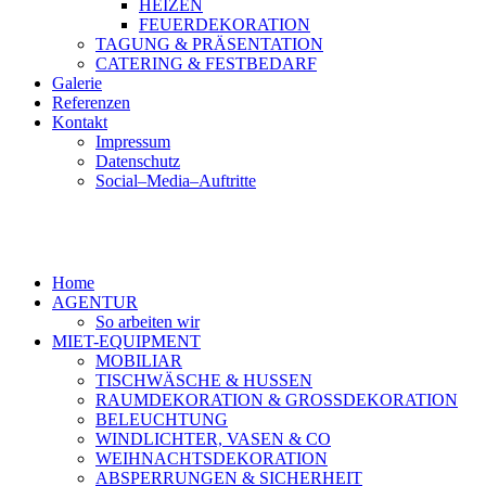
HEIZEN
FEUERDEKORATION
TAGUNG & PRÄSENTATION
CATERING & FESTBEDARF
Galerie
Referenzen
Kontakt
Impressum
Datenschutz
Social–Media–Auftritte
Home
AGENTUR
So arbeiten wir
MIET-EQUIPMENT
MOBILIAR
TISCHWÄSCHE & HUSSEN
RAUMDEKORATION & GROSSDEKORATION
BELEUCHTUNG
WINDLICHTER, VASEN & CO
WEIHNACHTSDEKORATION
ABSPERRUNGEN & SICHERHEIT