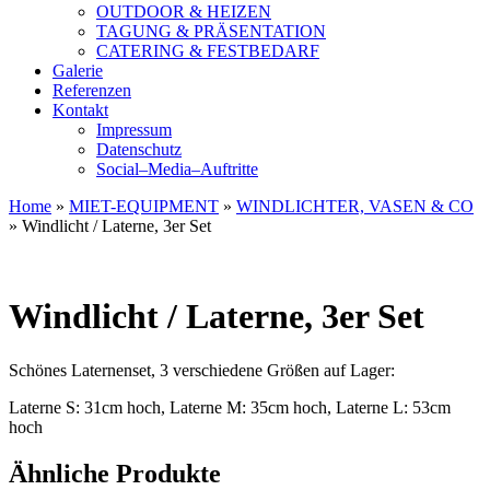
OUTDOOR & HEIZEN
TAGUNG & PRÄSENTATION
CATERING & FESTBEDARF
Galerie
Referenzen
Kontakt
Impressum
Datenschutz
Social–Media–Auftritte
Home
»
MIET-EQUIPMENT
»
WINDLICHTER, VASEN & CO
»
Windlicht / Laterne, 3er Set
Windlicht / Laterne, 3er Set
Schönes Laternenset, 3 verschiedene Größen auf Lager:
Laterne S: 31cm hoch, Laterne M: 35cm hoch, Laterne L: 53cm
hoch
Ähnliche Produkte