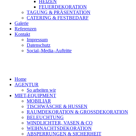
HEIZEN
FEUERDEKORATION
TAGUNG & PRÄSENTATION
CATERING & FESTBEDARF
Galerie
Referenzen
Kontakt
Impressum
Datenschutz
Social–Media–Auftritte
Home
AGENTUR
So arbeiten wir
MIET-EQUIPMENT
MOBILIAR
TISCHWÄSCHE & HUSSEN
RAUMDEKORATION & GROSSDEKORATION
BELEUCHTUNG
WINDLICHTER, VASEN & CO
WEIHNACHTSDEKORATION
ABSPERRUNGEN & SICHERHEIT