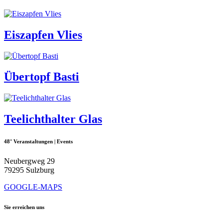
Eiszapfen Vlies
Übertopf Basti
Teelichthalter Glas
48° Veranstaltungen | Events
Neubergweg 29
79295 Sulzburg
GOOGLE-MAPS
Sie erreichen uns