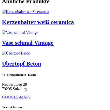
Ähnliche Produkte
Kerzenhalter weiß ceramica
Vase schmal Vintage
Übertopf Beton
48° Veranstaltungen | Events
Neubergweg 29
79295 Sulzburg
GOOGLE-MAPS
Sie erreichen uns