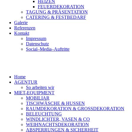
HEIZEN
FEUERDEKORATION
TAGUNG & PRÄSENTATION
CATERING & FESTBEDARF
Galerie
Referenzen
Kontakt
Impressum
Datenschutz
Social–Media–Auftritte
Home
AGENTUR
So arbeiten wir
MIET-EQUIPMENT
MOBILIAR
TISCHWÄSCHE & HUSSEN
RAUMDEKORATION & GROSSDEKORATION
BELEUCHTUNG
WINDLICHTER, VASEN & CO
WEIHNACHTSDEKORATION
ABSPERRUNGEN & SICHERHEIT