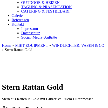
OUTDOOR & HEIZEN
TAGUNG & PRÄSENTATION
CATERING & FESTBEDARF
Galerie
Referenzen
Kontakt
Impressum
Datenschutz
Social–Media–Auftritte
Home
»
MIET-EQUIPMENT
»
WINDLICHTER, VASEN & CO
»
Stern Rattan Gold
Stern Rattan Gold
Stern aus Ratten in Gold mit Glitzer. ca. 30cm Durchmesser