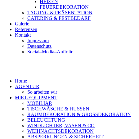
HEIZEN
FEUERDEKORATION
TAGUNG & PRÄSENTATION
CATERING & FESTBEDARF
Galerie
Referenzen
Kontakt
Impressum
Datenschutz
Social–Media–Auftritte
Home
AGENTUR
So arbeiten wir
MIET-EQUIPMENT
MOBILIAR
TISCHWÄSCHE & HUSSEN
RAUMDEKORATION & GROSSDEKORATION
BELEUCHTUNG
WINDLICHTER, VASEN & CO
WEIHNACHTSDEKORATION
ABSPERRUNGEN & SICHERHEIT