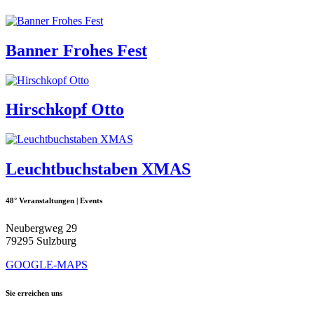
Banner Frohes Fest
Hirschkopf Otto
Leuchtbuchstaben XMAS
48° Veranstaltungen | Events
Neubergweg 29
79295 Sulzburg
GOOGLE-MAPS
Sie erreichen uns