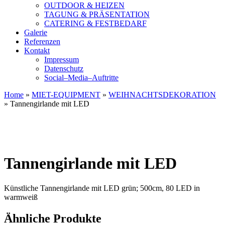
OUTDOOR & HEIZEN
TAGUNG & PRÄSENTATION
CATERING & FESTBEDARF
Galerie
Referenzen
Kontakt
Impressum
Datenschutz
Social–Media–Auftritte
Home
»
MIET-EQUIPMENT
»
WEIHNACHTSDEKORATION
»
Tannengirlande mit LED
Tannengirlande mit LED
Künstliche Tannengirlande mit LED grün; 500cm, 80 LED in
warmweiß
Ähnliche Produkte