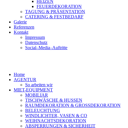
HEIZEN
FEUERDEKORATION
TAGUNG & PRÄSENTATION
CATERING & FESTBEDARF
Galerie
Referenzen
Kontakt
Impressum
Datenschutz
Social–Media–Auftritte
Home
AGENTUR
So arbeiten wir
MIET-EQUIPMENT
MOBILIAR
TISCHWÄSCHE & HUSSEN
RAUMDEKORATION & GROSSDEKORATION
BELEUCHTUNG
WINDLICHTER, VASEN & CO
WEIHNACHTSDEKORATION
ABSPERRUNGEN & SICHERHEIT