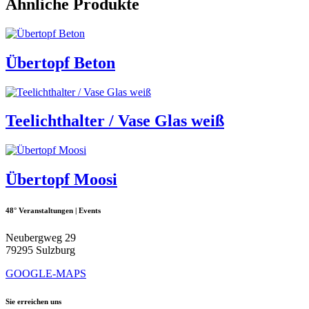
Ähnliche Produkte
Übertopf Beton
Teelichthalter / Vase Glas weiß
Übertopf Moosi
48° Veranstaltungen | Events
Neubergweg 29
79295 Sulzburg
GOOGLE-MAPS
Sie erreichen uns