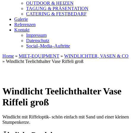
OUTDOOR & HEIZEN
TAGUNG & PRÄSENTATION
CATERING & FESTBEDARF
Galerie
Referenzen
Kontakt
Impressum
Datenschutz
Social–Media–Auftritte
Home
»
MIET-EQUIPMENT
»
WINDLICHTER, VASEN & CO
»
Windlicht Teelichthalter Vase Riffeli groß
Windlicht Teelichthalter Vase
Riffeli groß
Windlicht mit Riffeloptik- schön einfach mit Sand und einer kleinen
Stumpenkerze.