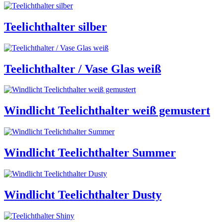
Teelichthalter silber
Teelichthalter / Vase Glas weiß
Windlicht Teelichthalter weiß gemustert
Windlicht Teelichthalter Summer
Windlicht Teelichthalter Dusty