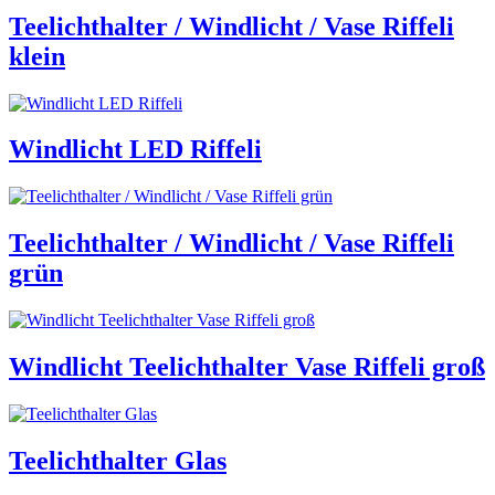
Teelichthalter / Windlicht / Vase Riffeli
klein
Windlicht LED Riffeli
Teelichthalter / Windlicht / Vase Riffeli
grün
Windlicht Teelichthalter Vase Riffeli groß
Teelichthalter Glas