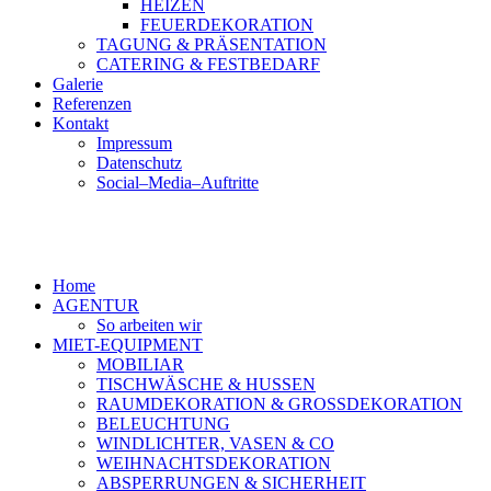
HEIZEN
FEUERDEKORATION
TAGUNG & PRÄSENTATION
CATERING & FESTBEDARF
Galerie
Referenzen
Kontakt
Impressum
Datenschutz
Social–Media–Auftritte
Home
AGENTUR
So arbeiten wir
MIET-EQUIPMENT
MOBILIAR
TISCHWÄSCHE & HUSSEN
RAUMDEKORATION & GROSSDEKORATION
BELEUCHTUNG
WINDLICHTER, VASEN & CO
WEIHNACHTSDEKORATION
ABSPERRUNGEN & SICHERHEIT