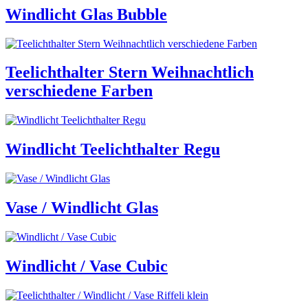
Windlicht Glas Bubble
Teelichthalter Stern Weihnachtlich
verschiedene Farben
Windlicht Teelichthalter Regu
Vase / Windlicht Glas
Windlicht / Vase Cubic