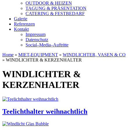
OUTDOOR & HEIZEN
TAGUNG & PRÄSENTATION
CATERING & FESTBEDARF
Galerie
Referenzen
Kontakt
Impressum
Datenschutz
Social–Media–Auftritte
Home
»
MIET-EQUIPMENT
»
WINDLICHTER, VASEN & CO
»
WINDLICHTER & KERZENHALTER
WINDLICHTER &
KERZENHALTER
Teelichthalter weihnachtlich