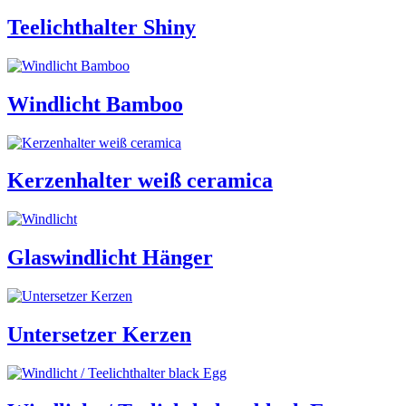
Teelichthalter Shiny
Windlicht Bamboo
Kerzenhalter weiß ceramica
Glaswindlicht Hänger
Untersetzer Kerzen